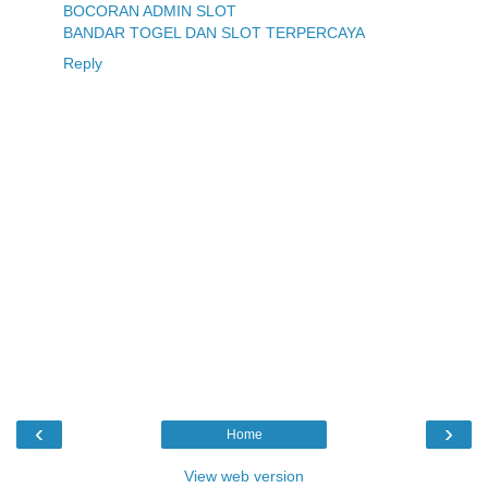
BOCORAN ADMIN SLOT
BANDAR TOGEL DAN SLOT TERPERCAYA
Reply
‹
›
Home
View web version