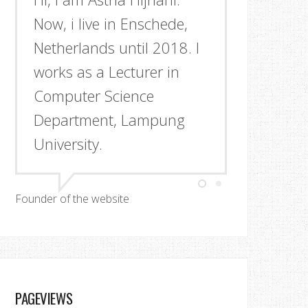
Now, i live in Enschede,
Netherlands until 2018. I
works as a Lecturer in
Computer Science
Department, Lampung
University.
Founder of the website
PAGEVIEWS