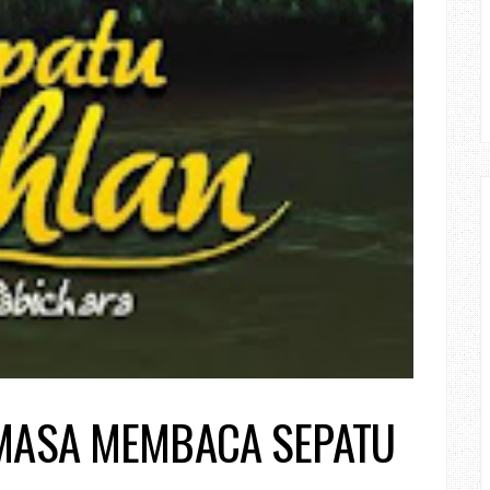
MASA MEMBACA SEPATU