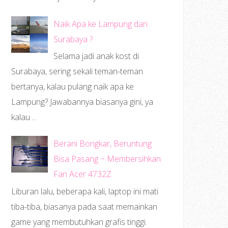
Naik Apa ke Lampung dari
Surabaya ?
Selama jadi anak kost di
Surabaya, sering sekali teman-teman
bertanya, kalau pulang naik apa ke
Lampung? Jawabannya biasanya gini, ya
kalau ...
Berani Bongkar, Beruntung
Bisa Pasang ~ Membersihkan
Fan Acer 4732Z
Liburan lalu, beberapa kali, laptop ini mati
tiba-tiba, biasanya pada saat memainkan
game yang membutuhkan grafis tinggi.