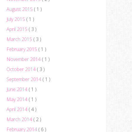
August 2015
( 1 )
July 2015
( 1 )
April 2015
( 3 )
March 2015
( 3 )
February 2015
( 1 )
November 2014
( 1 )
October 2014
( 3 )
September 2014
( 1 )
June 2014
( 1 )
May 2014
( 1 )
April 2014
( 4 )
March 2014
( 2 )
February 2014
( 6 )