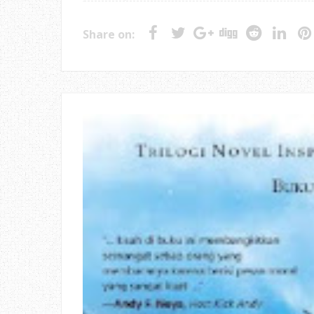
Share on: