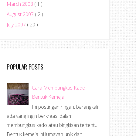
March 2008
( 1 )
August 2007
( 2 )
July 2007
( 20 )
POPULAR POSTS
Cara Membungkus Kado
Bentuk Kemeja
Ini postingan ringan, barangkali
ada yang ingin berkreasi dalam
membungkus kado atau bingkisan tertentu.
Bentuk kemeja ini lumayan unik dan ...