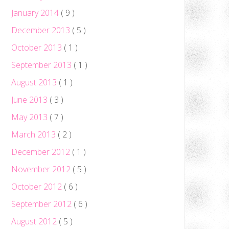
January 2014
( 9 )
December 2013
( 5 )
October 2013
( 1 )
September 2013
( 1 )
August 2013
( 1 )
June 2013
( 3 )
May 2013
( 7 )
March 2013
( 2 )
December 2012
( 1 )
November 2012
( 5 )
October 2012
( 6 )
September 2012
( 6 )
August 2012
( 5 )