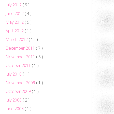
July 2012
( 9 )
June 2012
( 4 )
May 2012
( 9 )
April 2012
( 1 )
March 2012
( 12 )
December 2011
( 7 )
November 2011
( 5 )
October 2011
( 1 )
July 2010
( 1 )
November 2009
( 1 )
October 2009
( 1 )
July 2008
( 2 )
June 2008
( 1 )