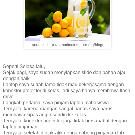
source : http://almadinainstitute.org/blog/
Seperti Selasa lalu,
Sejak pagi, saya sudah menyiapkan slide dan bahan ajar
dengan baik
Laptop saya sudah lama tidak mau bekerjasama dengan
konektor projector di kelas, jadi saya hanya membawa flash
drive
Langkah pertama, saya pinjam laptop mahasiswa
Ternyata, karena ruangan sangat panas saya harus
membawa kipas angin sendiri ke kelas
Ternyata, konektor projector juga tidak bersahabat dengan
laptop pinjaman
Ternyata, setelah diotak-atik dengan obeng pinjaman lab