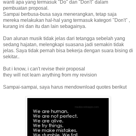
wanti apa yang termasuk "Do" dan "Don't" dalam
pembuatan proposal.
Sampai berbusa-busa saya menerangkan, tetap saja
mereka melakukan hal-hal yang termasuk kategori "Don't" ,
kurang ini dan itu dan lain sebagainya.
Dan alunan musik tidak jelas dari tetangga sebelah yang
sedang hajatan, melengkapi suasana jadi semakin tidak
jelas. Saya tidak pernah bisa bekerja dengan suara bising di
sekitar..
But i know, i can't revise their proposal
they will not learn anything from my revision
Sampai-sampai, saya harus mendownload quotes berikut