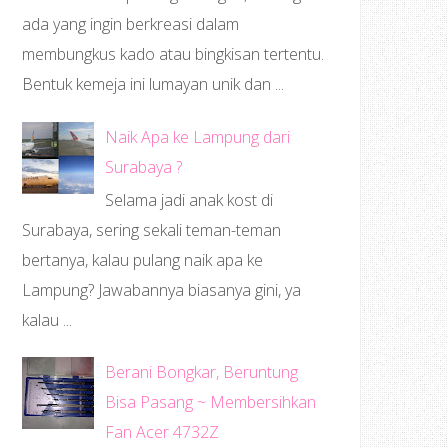
ada yang ingin berkreasi dalam
membungkus kado atau bingkisan tertentu.
Bentuk kemeja ini lumayan unik dan ...
Naik Apa ke Lampung dari
Surabaya ?
Selama jadi anak kost di
Surabaya, sering sekali teman-teman
bertanya, kalau pulang naik apa ke
Lampung? Jawabannya biasanya gini, ya
kalau ...
Berani Bongkar, Beruntung
Bisa Pasang ~ Membersihkan
Fan Acer 4732Z