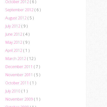
October 2012
( 6 )
September 2012
( 6 )
August 2012
( 5 )
July 2012
( 9 )
June 2012
( 4 )
May 2012
( 9 )
April 2012
( 1 )
March 2012
( 12 )
December 2011
( 7 )
November 2011
( 5 )
October 2011
( 1 )
July 2010
( 1 )
November 2009
( 1 )