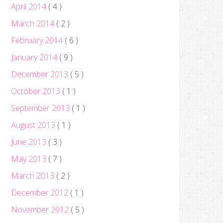
April 2014
( 4 )
March 2014
( 2 )
February 2014
( 6 )
January 2014
( 9 )
December 2013
( 5 )
October 2013
( 1 )
September 2013
( 1 )
August 2013
( 1 )
June 2013
( 3 )
May 2013
( 7 )
March 2013
( 2 )
December 2012
( 1 )
November 2012
( 5 )