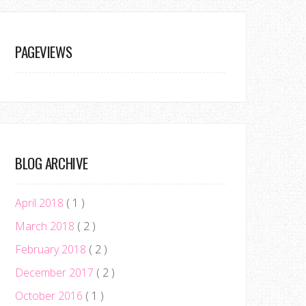
PAGEVIEWS
BLOG ARCHIVE
April 2018
( 1 )
March 2018
( 2 )
February 2018
( 2 )
December 2017
( 2 )
October 2016
( 1 )