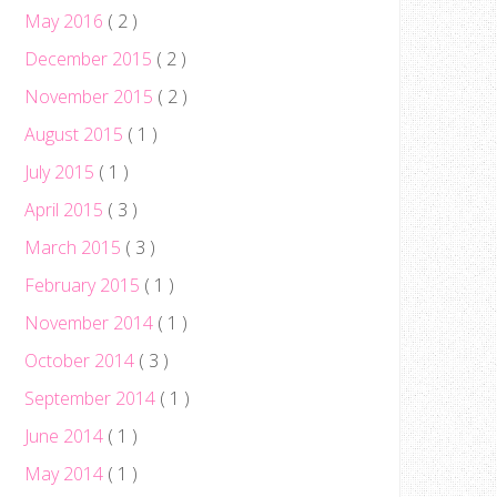
May 2016
( 2 )
December 2015
( 2 )
November 2015
( 2 )
August 2015
( 1 )
July 2015
( 1 )
April 2015
( 3 )
March 2015
( 3 )
February 2015
( 1 )
November 2014
( 1 )
October 2014
( 3 )
September 2014
( 1 )
June 2014
( 1 )
May 2014
( 1 )